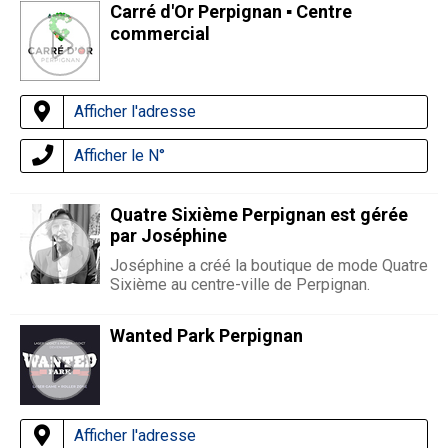
Carré d'Or Perpignan ▪️ Centre
commercial
Afficher l'adresse
Afficher le N°
Quatre Sixième Perpignan est gérée
par Joséphine
Joséphine a créé la boutique de mode Quatre
Sixième au centre-ville de Perpignan.
Wanted Park Perpignan
Afficher l'adresse