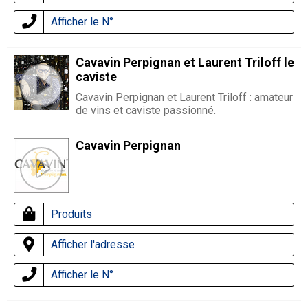
Afficher le N°
Cavavin Perpignan et Laurent Triloff le
caviste
Cavavin Perpignan et Laurent Triloff : amateur
de vins et caviste passionné.
Cavavin Perpignan
Produits
Afficher l'adresse
Afficher le N°