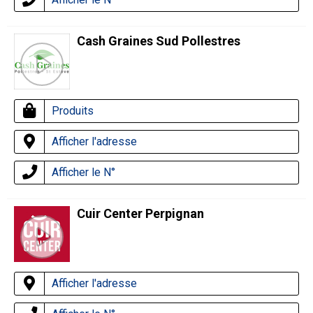
Cash Graines Sud Pollestres
Produits
Afficher l'adresse
Afficher le N°
Cuir Center Perpignan
Afficher l'adresse