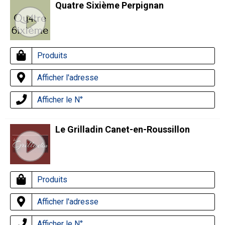
Quatre Sixième Perpignan
Produits
Afficher l'adresse
Afficher le N°
Le Grilladin Canet-en-Roussillon
Produits
Afficher l'adresse
Afficher le N°