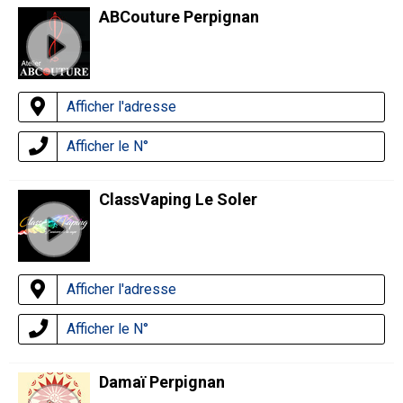
ABCouture Perpignan
Afficher l'adresse
Afficher le N°
ClassVaping Le Soler
Afficher l'adresse
Afficher le N°
Damaï Perpignan