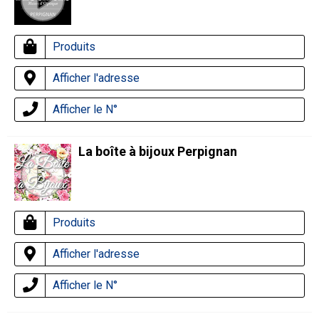
Produits
Afficher l'adresse
Afficher le N°
La boîte à bijoux Perpignan
Produits
Afficher l'adresse
Afficher le N°