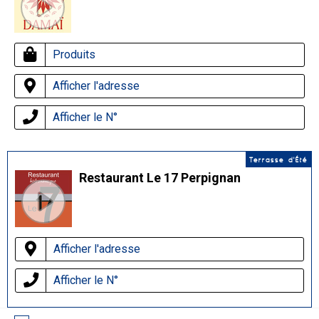
Produits
Afficher l'adresse
Afficher le N°
Terrasse d'Été
Restaurant Le 17 Perpignan
Afficher l'adresse
Afficher le N°