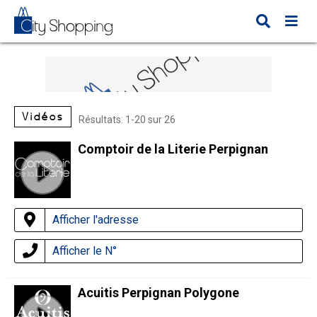
Vidéos
Résultats: 1-20 sur 26
Comptoir de la Literie Perpignan
Afficher l'adresse
Afficher le N°
Acuitis Perpignan Polygone