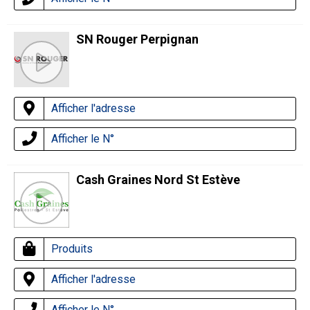
SN Rouger Perpignan
Afficher l'adresse
Afficher le N°
Cash Graines Nord St Estève
Produits
Afficher l'adresse
Afficher le N°