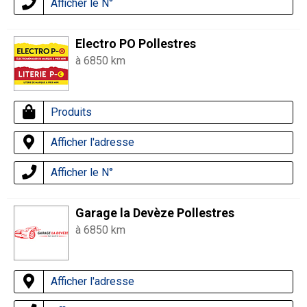
Afficher le N°
Electro PO Pollestres
à 6850 km
Produits
Afficher l'adresse
Afficher le N°
Garage la Devèze Pollestres
à 6850 km
Afficher l'adresse