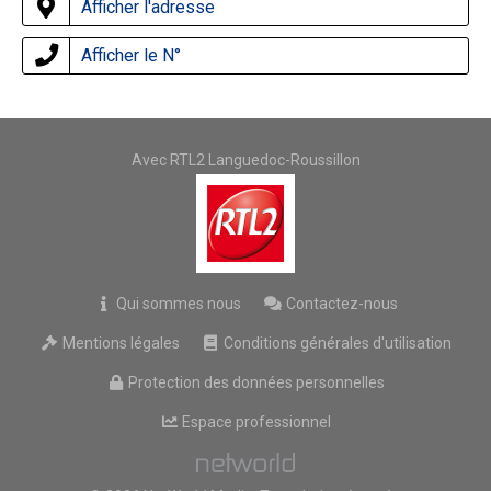
Afficher l'adresse
Afficher le N°
Avec RTL2 Languedoc-Roussillon
Qui sommes nous
Contactez-nous
Mentions légales
Conditions générales d'utilisation
Protection des données personnelles
Espace professionnel