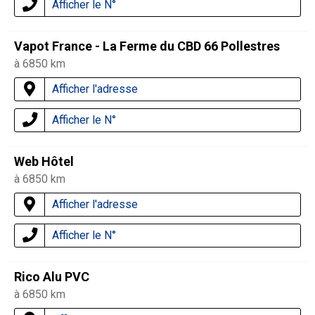
Afficher le N°
Vapot France - La Ferme du CBD 66 Pollestres
à 6850 km
Afficher l'adresse
Afficher le N°
Web Hôtel
à 6850 km
Afficher l'adresse
Afficher le N°
Rico Alu PVC
à 6850 km