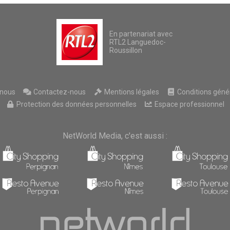
En partenariat avec
RTL2 Languedoc-
Roussillon
nous
Contactez-nous
Mentions légales
Conditions généra
Protection des données personnelles
Espace professionnel
NetWorld Media, c'est aussi :