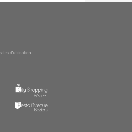
les d'utilisation