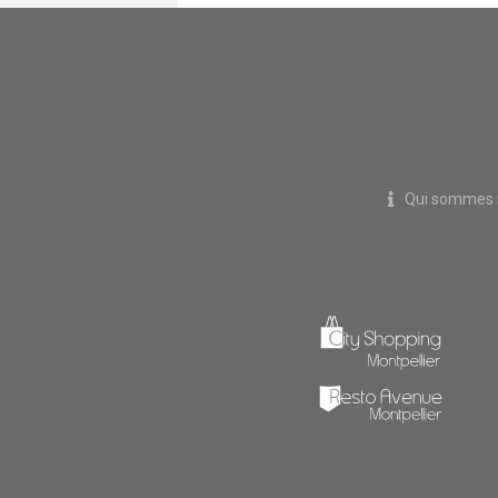
Qui sommes 