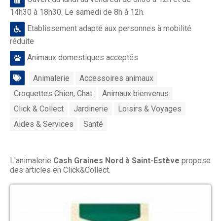
14h30 à 18h30. Le samedi de 8h à 12h.
Etablissement adapté aux personnes à mobilité
réduite
Animaux domestiques acceptés
Animalerie
Accessoires animaux
Croquettes Chien, Chat
Animaux bienvenus
Click & Collect
Jardinerie
Loisirs & Voyages
Aides & Services
Santé
L'animalerie
Cash Graines Nord à Saint-Estève
propose
des articles en Click&Collect.