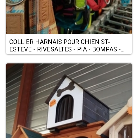
COLLIER HARNAIS POUR CHIEN ST-
ESTEVE - RIVESALTES - PIA - BOMPAS -
LE BARCARES