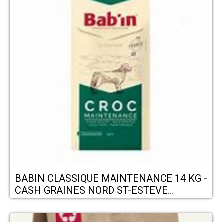
BABIN CLASSIQUE MAINTENANCE 14 KG -
CASH GRAINES NORD ST-ESTEVE
RIVESALTES