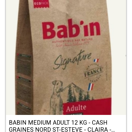
BABIN MEDIUM ADULT 12 KG - CASH
GRAINES NORD ST-ESTEVE - CLAIRA -