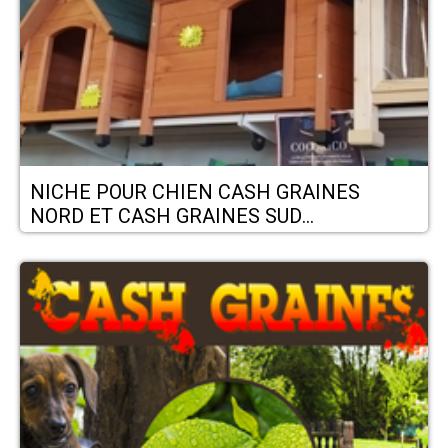
NICHE POUR CHIEN CASH GRAINES
NORD ET CASH GRAINES SUD
RIVESALTES THUIR CABESTANY CLAIRA
RIVESALTES