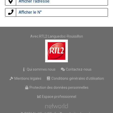
Afficher l'adresse
Afficher le N°
Avec RTL2 Languedoc-Roussillon
Qui sommes nous
Contactez-nous
Mentions légales
Conditions générales d'utilisation
Protection des données personnelles
Espace professionnel