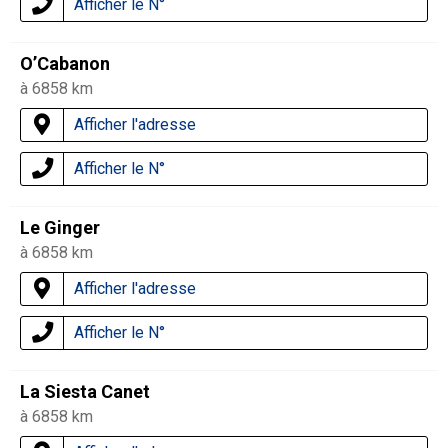
Afficher le N°
O’Cabanon
à 6858 km
Afficher l'adresse
Afficher le N°
Le Ginger
à 6858 km
Afficher l'adresse
Afficher le N°
La Siesta Canet
à 6858 km