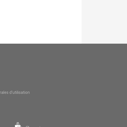
les d'utilisation