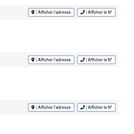
Afficher l'adresse
Afficher le N°
Afficher l'adresse
Afficher le N°
Afficher l'adresse
Afficher le N°