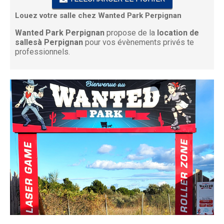
Louez votre salle chez Wanted Park Perpignan
Wanted Park Perpignan
propose de la
location de
sallesà Perpignan
pour vos évènements privés te
professionnels.