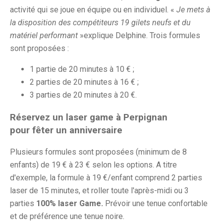
activité qui se joue en équipe ou en individuel. «
Je mets à
la disposition des compétiteurs 19 gilets neufs et du
matériel performant
»explique Delphine. Trois formules
sont proposées :
1 partie de 20 minutes à 10 € ;
2 parties de 20 minutes à 16 € ;
3 parties de 20 minutes à 20 €.
Réservez un laser game à Perpignan
pour
fêter un anniversaire
Plusieurs formules sont proposées (minimum de 8
enfants) de 19 € à 23 € selon les options. A titre
d'exemple, la formule à 19 €/enfant comprend 2 parties
laser de 15 minutes, et roller toute l'après-midi ou 3
parties
100% laser Game.
Prévoir une tenue confortable
et de préférence une tenue noire.