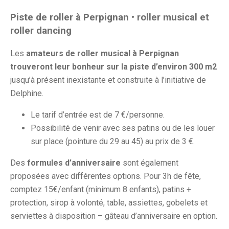
Piste de roller à Perpignan • roller musical et
roller dancing
Les
amateurs de roller musical à Perpignan
trouveront leur bonheur sur la piste d’environ 300 m2
jusqu’à présent inexistante et construite à l’initiative de
Delphine.
Le tarif d’entrée est de 7 €/personne.
Possibilité de venir avec ses patins ou de les louer
sur place (pointure du 29 au 45) au prix de 3 €.
Des
formules d’anniversaire
sont également
proposées avec différentes options. Pour 3h de fête,
comptez 15€/enfant (minimum 8 enfants), patins +
protection, sirop à volonté, table, assiettes, gobelets et
serviettes à disposition – gâteau d’anniversaire en option.