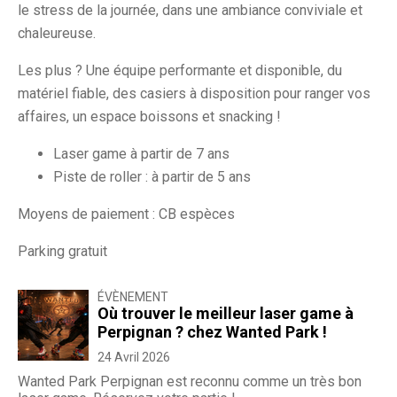
le stress de la journée, dans une ambiance conviviale et
chaleureuse.
Les plus ? Une équipe performante et disponible, du
matériel fiable, des casiers à disposition pour ranger vos
affaires, un espace boissons et snacking !
Laser game à partir de 7 ans
Piste de roller : à partir de 5 ans
Moyens de paiement : CB espèces
Parking gratuit
ÉVÈNEMENT
Où trouver le meilleur laser game à
Perpignan ? chez Wanted Park !
24 Avril 2026
Wanted Park Perpignan est reconnu comme un très bon