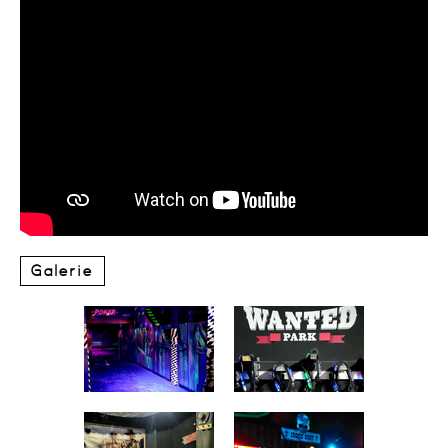
Galerie