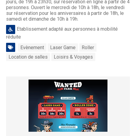
jours, de 19h à 23h30, sur réservation en ligne à partir de 4
personnes. Ouvert le mercredi de 10h à 18h, le vendredi
sur réservation pour les anniversaires à partir de 18h, le
samedi et dimanche de 10h à 19h.
Etablissement adapté aux personnes à mobilité
réduite
Evènement
Laser Game
Roller
Location de salles
Loisirs & Voyages