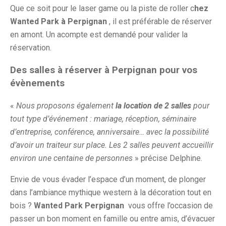
Que ce soit pour le laser game ou la piste de roller c
hez
Wanted Park à Perpignan
, il est préférable de réserver
en amont. Un acompte est demandé pour valider la
réservation.
Des salles à réserver à Perpignan pour vos
évènements
«
Nous proposons également
la location de 2 salles
pour
tout type d’événement : mariage, réception, séminaire
d’entreprise, conférence, anniversaire… avec la possibilité
d’avoir un traiteur sur place. Les 2 salles peuvent accueillir
environ une centaine de personnes
» précise Delphine.
Envie de vous évader l’espace d’un moment, de plonger
dans l’ambiance mythique western à la décoration tout en
bois ?
Wanted Park Perpignan
vous offre l’occasion de
passer un bon moment en famille ou entre amis, d’évacuer