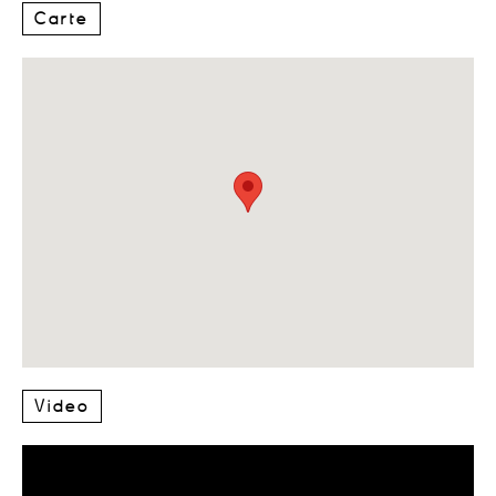
Carte
Video