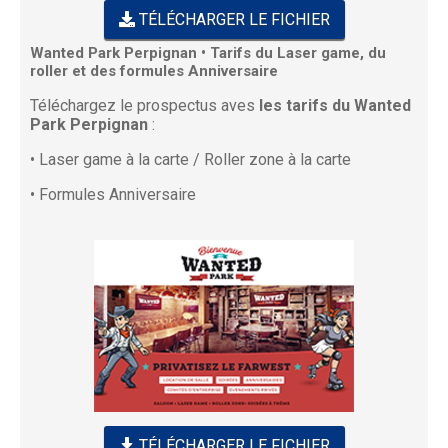
TÉLÉCHARGER LE FICHIER
Wanted Park Perpignan • Tarifs du Laser game, du
roller et des formules Anniversaire
Téléchargez le prospectus aves
les tarifs du Wanted
Park Perpignan
:
• Laser game à la carte / Roller zone à la carte
• Formules Anniversaire
TÉLÉCHARGER LE FICHIER