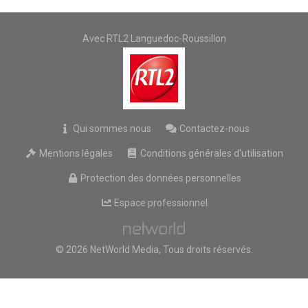
Avec RTL2 Languedoc-Roussillon
Qui sommes nous
Contactez-nous
Mentions légales
Conditions générales d'utilisation
Protection des données personnelles
Espace professionnel
© 2026 NetWorld Media, Tous droits réservés.