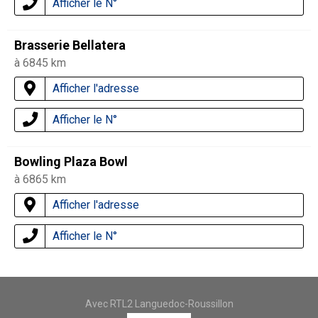
Afficher le N°
Brasserie Bellatera
à 6845 km
Afficher l'adresse
Afficher le N°
Bowling Plaza Bowl
à 6865 km
Afficher l'adresse
Afficher le N°
Avec RTL2 Languedoc-Roussillon