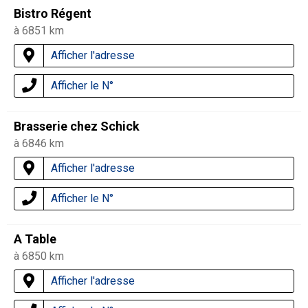
Bistro Régent
à 6851 km
Afficher l'adresse
Afficher le N°
Brasserie chez Schick
à 6846 km
Afficher l'adresse
Afficher le N°
A Table
à 6850 km
Afficher l'adresse