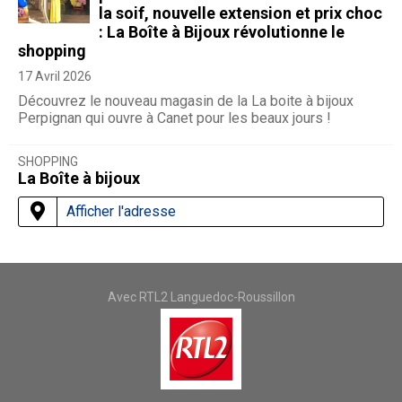
la soif, nouvelle extension et prix choc
: La Boîte à Bijoux révolutionne le
shopping
17 Avril 2026
Découvrez le nouveau magasin de la La boite à bijoux
Perpignan qui ouvre à Canet pour les beaux jours !
SHOPPING
La Boîte à bijoux
Afficher l'adresse
Avec RTL2 Languedoc-Roussillon