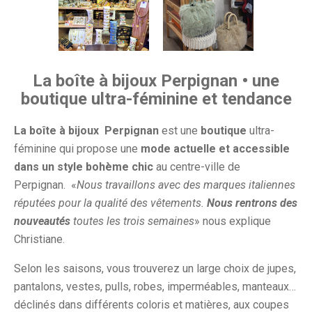
La boîte à bijoux Perpignan • une
boutique ultra-féminine et tendance
La boîte à bijoux
Perpignan
est une
boutique
ultra-
féminine qui propose une
mode actuelle et accessible
dans un style bohème chic
au centre-ville de
Perpignan. «
Nous travaillons avec des marques italiennes
réputées pour la qualité des vêtements.
Nous rentrons des
nouveautés
toutes les trois semaines
» nous explique
Christiane.
Selon les saisons, vous trouverez un large choix de jupes,
pantalons, vestes, pulls, robes, imperméables, manteaux…
déclinés dans différents coloris et matières, aux coupes