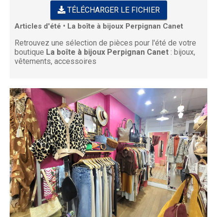
TÉLÉCHARGER LE FICHIER
Articles d'été • La boîte à bijoux Perpignan Canet
Retrouvez une sélection de pièces pour l'été de votre
boutique
La boîte à bijoux Perpignan Canet
: bijoux,
vêtements, accessoires