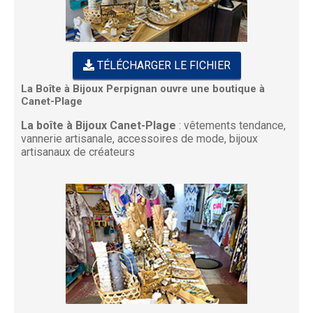
TÉLÉCHARGER LE FICHIER
La Boîte à Bijoux Perpignan ouvre une boutique à
Canet-Plage
La boîte à Bijoux Canet-Plage
: vêtements tendance,
vannerie artisanale, accessoires de mode, bijoux
artisanaux de créateurs