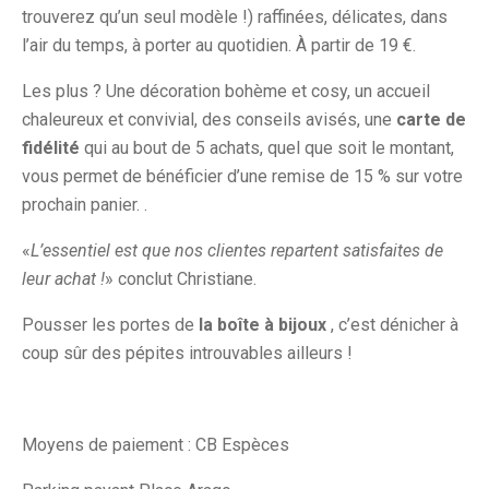
trouverez qu’un seul modèle !) raffinées, délicates, dans
l’air du temps, à porter au quotidien. À partir de 19 €.
Les plus ? Une décoration bohème et cosy, un accueil
chaleureux et convivial, des conseils avisés, une
carte de
fidélité
qui au bout de 5 achats, quel que soit le montant,
vous permet de bénéficier d’une remise de 15 % sur votre
prochain panier. .
«
L’essentiel est que nos clientes repartent satisfaites de
leur achat !
» conclut Christiane.
Pousser les portes de
la boîte à bijoux
, c’est dénicher à
coup sûr des pépites introuvables ailleurs !
Moyens de paiement : CB Espèces