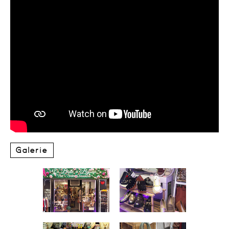
Galerie