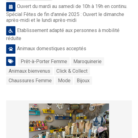
Ouvert du mardi au samedi de 10h à 19h en continu.
Spécial Fêtes de fin d'année 2025 : Ouvert le dimanche
après-midi et le lundi après-midi
Etablissement adapté aux personnes à mobilité
réduite
Animaux domestiques acceptés
Prêt-à-Porter Femme
Maroquinerie
Animaux bienvenus
Click & Collect
Chaussures Femme
Mode
Bijoux