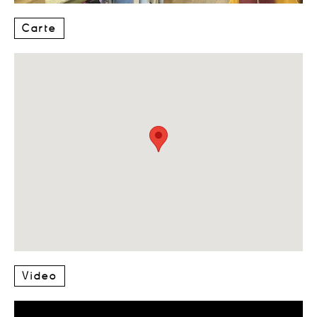
Carte
Video