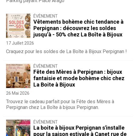
Parking payant Place Arago
ÉVÈNEMENT
Vêtements bohème chic tendance à
Perpignan : découvrez les soldes
jusqu’à - 50% chez La Boîte à Bijoux
17 Juillet 2026
Craquez pour les soldes de La Boîte à Bijoux Perpignan !
ÉVÈNEMENT
Fête des Mères à Perpignan : bijoux
fantaisie et mode bohème chic chez
La Boite à Bijoux
26 Mai 2026
Trouvez le cadeau parfait pour la Fête des Mères à
Perpignan chez La Boîte à bijoux Perpignan.
ÉVÈNEMENT
La boite à bijoux Perpignan s'installe
pour la saison estivale à Canet rue de