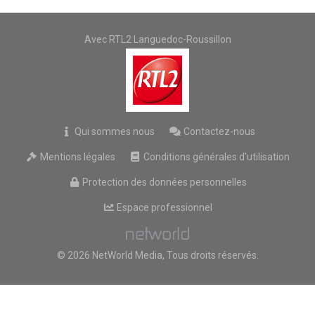
Avec RTL2 Languedoc-Roussillon
Qui sommes nous
Contactez-nous
Mentions légales
Conditions générales d'utilisation
Protection des données personnelles
Espace professionnel
© 2026 NetWorld Media, Tous droits réservés.