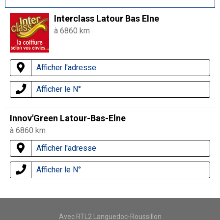
Interclass Latour Bas Elne
à 6860 km
Afficher l'adresse
Afficher le N°
Innov'Green Latour-Bas-Elne
à 6860 km
Afficher l'adresse
Afficher le N°
Avec RTL2 Languedoc-Roussillon