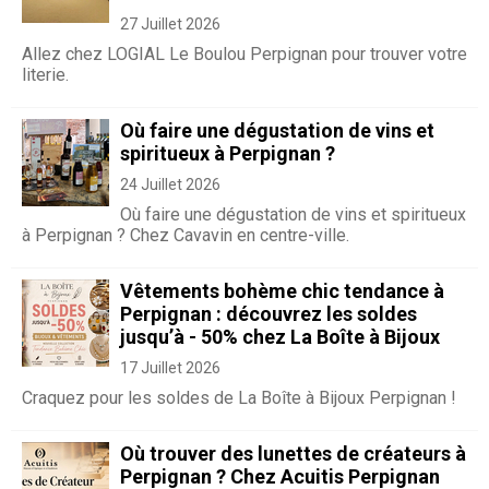
27 Juillet 2026
Allez chez LOGIAL Le Boulou Perpignan pour trouver votre
literie.
Où faire une dégustation de vins et
spiritueux à Perpignan ?
24 Juillet 2026
Où faire une dégustation de vins et spiritueux
à Perpignan ? Chez Cavavin en centre-ville.
Vêtements bohème chic tendance à
Perpignan : découvrez les soldes
jusqu’à - 50% chez La Boîte à Bijoux
17 Juillet 2026
Craquez pour les soldes de La Boîte à Bijoux Perpignan !
Où trouver des lunettes de créateurs à
Perpignan ? Chez Acuitis Perpignan