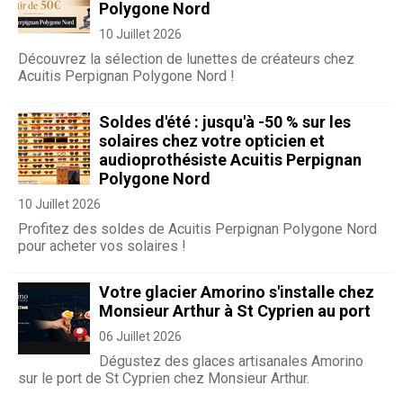
Polygone Nord
10 Juillet 2026
Découvrez la sélection de lunettes de créateurs chez
Acuitis Perpignan Polygone Nord !
Soldes d'été : jusqu'à -50 % sur les
solaires chez votre opticien et
audioprothésiste Acuitis Perpignan
Polygone Nord
10 Juillet 2026
Profitez des soldes de Acuitis Perpignan Polygone Nord
pour acheter vos solaires !
Votre glacier Amorino s'installe chez
Monsieur Arthur à St Cyprien au port
06 Juillet 2026
Dégustez des glaces artisanales Amorino
sur le port de St Cyprien chez Monsieur Arthur.