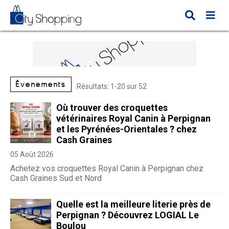
Évènements
Résultats: 1-20 sur 52
Où trouver des croquettes
vétérinaires Royal Canin à Perpignan
et les Pyrénées-Orientales ? chez
Cash Graines
05 Août 2026
Achetez vos croquettes Royal Canin à Perpignan chez
Cash Graines Sud et Nord
Quelle est la meilleure literie près de
Perpignan ? Découvrez LOGIAL Le
Boulou