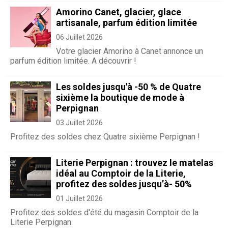
Amorino Canet, glacier, glace
artisanale, parfum édition limitée
06 Juillet 2026
Votre glacier Amorino à Canet annonce un
parfum édition limitée. A découvrir !
Les soldes jusqu'à -50 % de Quatre
sixième la boutique de mode à
Perpignan
03 Juillet 2026
Profitez des soldes chez Quatre sixième Perpignan !
Literie Perpignan : trouvez le matelas
idéal au Comptoir de la Literie,
profitez des soldes jusqu’à- 50%
01 Juillet 2026
Profitez des soldes d'été du magasin Comptoir de la
Literie Perpignan.