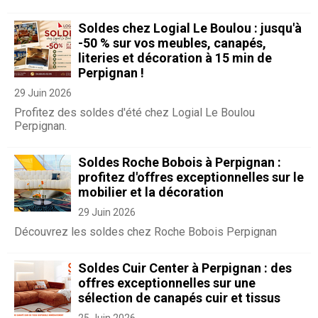
Soldes chez Logial Le Boulou : jusqu'à
-50 % sur vos meubles, canapés,
literies et décoration à 15 min de
Perpignan !
29 Juin 2026
Profitez des soldes d'été chez Logial Le Boulou
Perpignan.
Soldes Roche Bobois à Perpignan :
profitez d'offres exceptionnelles sur le
mobilier et la décoration
29 Juin 2026
Découvrez les soldes chez Roche Bobois Perpignan
Soldes Cuir Center à Perpignan : des
offres exceptionnelles sur une
sélection de canapés cuir et tissus