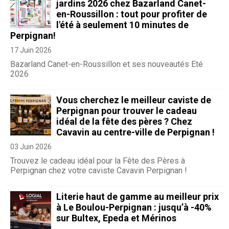
jardins 2026 chez Bazarland Canet-
en-Roussillon : tout pour profiter de
l'été à seulement 10 minutes de
Perpignan!
17 Juin 2026
Bazarland Canet-en-Roussillon et ses nouveautés Eté
2026
Vous cherchez le meilleur caviste de
Perpignan pour trouver le cadeau
idéal de la fête des pères ? Chez
Cavavin au centre-ville de Perpignan !
03 Juin 2026
Trouvez le cadeau idéal pour la Fête des Pères à
Perpignan chez votre caviste Cavavin Perpignan !
Literie haut de gamme au meilleur prix
à Le Boulou-Perpignan : jusqu’à -40%
sur Bultex, Epeda et Mérinos