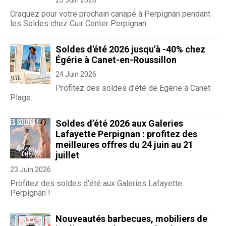
25 Juin 2026
Craquez pour votre prochain canapé à Perpignan pendant
les Soldes chez Cuir Center Perpignan.
Soldes d'été 2026 jusqu'à -40% chez
Égérie à Canet-en-Roussillon
24 Juin 2026
Profitez des soldes d'été de Egérie à Canet
Plage.
Soldes d’été 2026 aux Galeries
Lafayette Perpignan : profitez des
meilleures offres du 24 juin au 21
juillet
23 Juin 2026
Profitez des soldes d'été aux Galeries Lafayette
Perpignan !
Nouveautés barbecues, mobiliers de