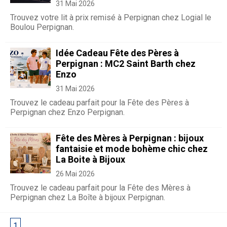
31 Mai 2026
Trouvez votre lit à prix remisé à Perpignan chez Logial le
Boulou Perpignan.
Idée Cadeau Fête des Pères à
Perpignan : MC2 Saint Barth chez
Enzo
31 Mai 2026
Trouvez le cadeau parfait pour la Fête des Pères à
Perpignan chez Enzo Perpignan.
Fête des Mères à Perpignan : bijoux
fantaisie et mode bohème chic chez
La Boite à Bijoux
26 Mai 2026
Trouvez le cadeau parfait pour la Fête des Mères à
Perpignan chez La Boîte à bijoux Perpignan.
1
2
3