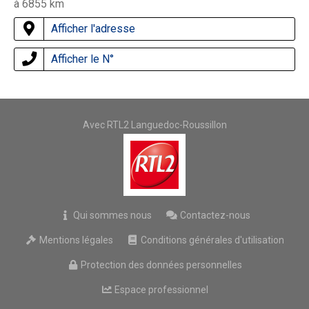
à 6855 km
Afficher l'adresse
Afficher le N°
Avec RTL2 Languedoc-Roussillon
Qui sommes nous
Contactez-nous
Mentions légales
Conditions générales d'utilisation
Protection des données personnelles
Espace professionnel