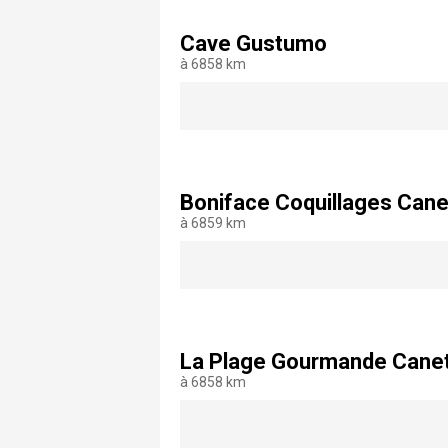
Cave Gustumo
à 6858 km
Boniface Coquillages Cane
à 6859 km
La Plage Gourmande Cane
à 6858 km