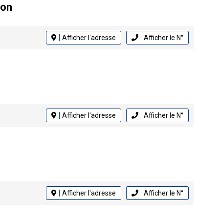
lon
Afficher l'adresse
Afficher le N°
Afficher l'adresse
Afficher le N°
Afficher l'adresse
Afficher le N°