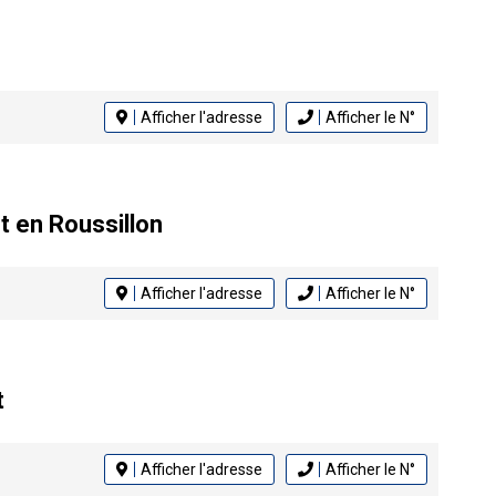
Afficher l'adresse
Afficher le N°
t en Roussillon
Afficher l'adresse
Afficher le N°
t
Afficher l'adresse
Afficher le N°