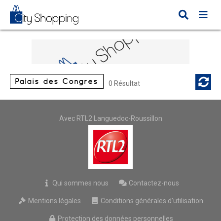
Palais des Congrès
0 Résultat
Avec RTL2 Languedoc-Roussillon
Qui sommes nous
Contactez-nous
Mentions légales
Conditions générales d'utilisation
Protection des données personnelles