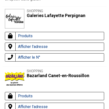
SHOPPING
Galeries Lafayette Perpignan
Produits
Afficher l'adresse
Afficher le N°
SHOPPING
Bazarland Canet-en-Roussillon
Produits
Afficher l'adresse