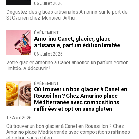
06 Juillet 2026
Dégustez des glaces artisanales Amorino sur le port de
St Cyprien chez Monsieur Arthur.
ÉVÈNEMENT
Amorino Canet, glacier, glace
artisanale, parfum édition limitée
06 Juillet 2026
Votre glacier Amorino à Canet annonce un parfum édition
limitée. A découvrir !
ÉVÈNEMENT
Où trouver un bon glacier à Canet en
Roussillon ? Chez Amarino place
Méditerranée avec compositions
raffinées et option sans gluten
17 Avril 2026
Où trouver un bon glacier à Canet en Roussillon ? Chez
Amarino place Méditerranée avec compositions raffinées
et option sans gluten