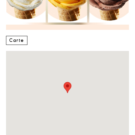
Carte