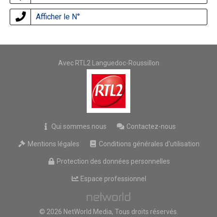
Afficher le N°
Avec RTL2 Languedoc-Roussillon
Qui sommes nous
Contactez-nous
Mentions légales
Conditions générales d'utilisation
Protection des données personnelles
Espace professionnel
© 2026 NetWorld Media, Tous droits réservés.