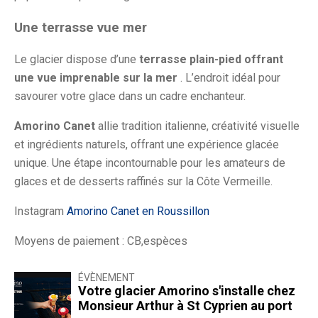
Une terrasse vue mer
Le glacier dispose d’une
terrasse plain-pied offrant
une vue imprenable sur la mer
. L’endroit idéal pour
savourer votre glace dans un cadre enchanteur.
Amorino Canet
allie tradition italienne, créativité visuelle
et ingrédients naturels, offrant une expérience glacée
unique. Une étape incontournable pour les amateurs de
glaces et de desserts raffinés sur la Côte Vermeille.
Instagram
Amorino Canet en Roussillon
Moyens de paiement : CB,espèces
ÉVÈNEMENT
Votre glacier Amorino s'installe chez
Monsieur Arthur à St Cyprien au port