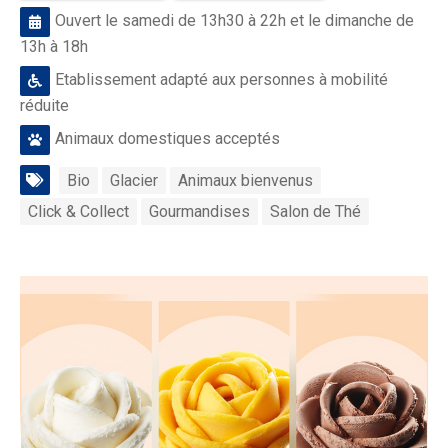
Ouvert le samedi de 13h30 à 22h et le dimanche de
13h à 18h
Etablissement adapté aux personnes à mobilité
réduite
Animaux domestiques acceptés
Bio
Glacier
Animaux bienvenus
Click & Collect
Gourmandises
Salon de Thé