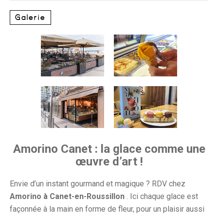
Galerie
Amorino Canet : la glace comme une
œuvre d’art !
Envie d’un instant gourmand et magique ? RDV chez
Amorino à Canet-en-Roussillon
. Ici chaque glace est
façonnée à la main en forme de fleur, pour un plaisir aussi