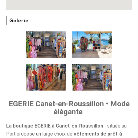
Galerie
EGERIE Canet-en-Roussillon • Mode
élégante
La boutique EGERIE à Canet-en-Roussillon
située au
Port propose un large choix de
vêtements de prêt-à-