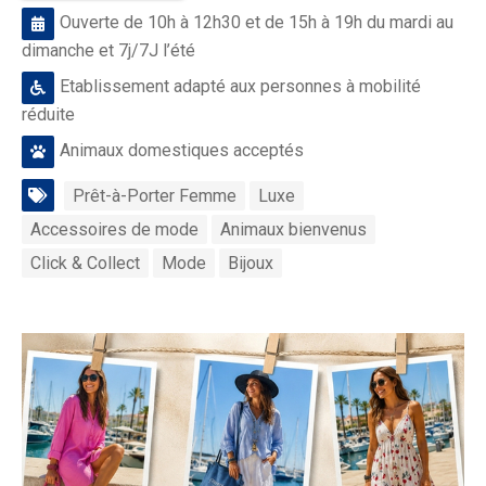
Ouverte de 10h à 12h30 et de 15h à 19h du mardi au
dimanche et 7j/7J l’été
Etablissement adapté aux personnes à mobilité
réduite
Animaux domestiques acceptés
Prêt-à-Porter Femme
Luxe
Accessoires de mode
Animaux bienvenus
Click & Collect
Mode
Bijoux