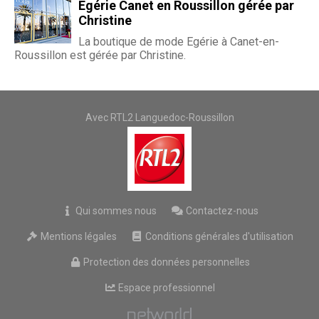
Egérie Canet en Roussillon gérée par
Christine
La boutique de mode Egérie à Canet-en-
Roussillon est gérée par Christine.
Avec RTL2 Languedoc-Roussillon
Qui sommes nous
Contactez-nous
Mentions légales
Conditions générales d'utilisation
Protection des données personnelles
Espace professionnel