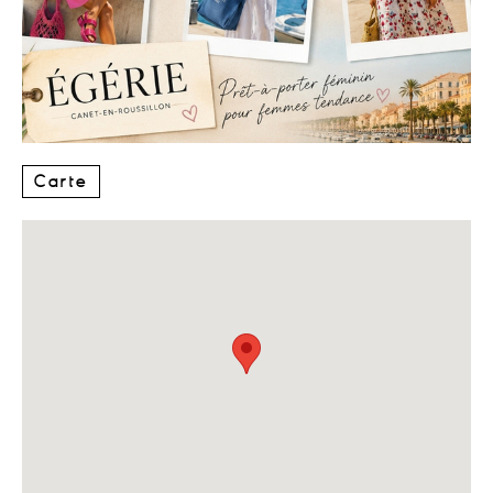
Carte