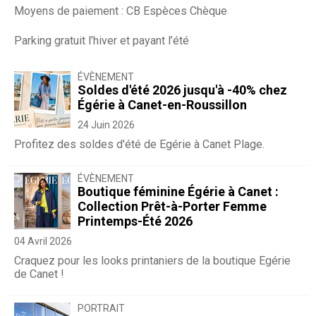
Moyens de paiement : CB Espèces Chèque
Parking gratuit l’hiver et payant l’été
ÉVÈNEMENT
Soldes d'été 2026 jusqu'à -40% chez
Égérie à Canet-en-Roussillon
24 Juin 2026
Profitez des soldes d'été de Egérie à Canet Plage.
ÉVÈNEMENT
Boutique féminine Égérie à Canet :
Collection Prêt-à-Porter Femme
Printemps-Été 2026
04 Avril 2026
Craquez pour les looks printaniers de la boutique Egérie
de Canet !
PORTRAIT