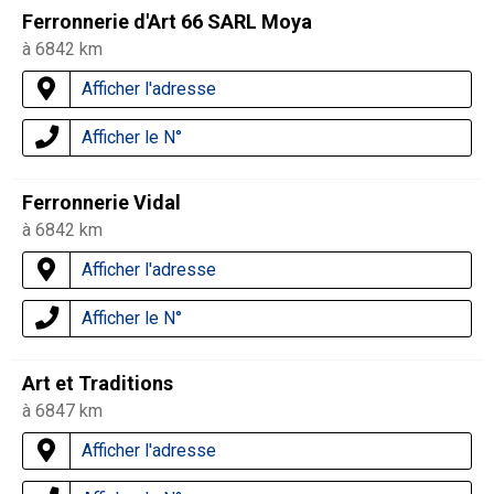
Ferronnerie d'Art 66 SARL Moya
à 6842 km
Afficher l'adresse
Afficher le N°
Ferronnerie Vidal
à 6842 km
Afficher l'adresse
Afficher le N°
Art et Traditions
à 6847 km
Afficher l'adresse