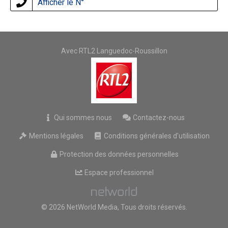
Afficher le N°
Avec RTL2 Languedoc-Roussillon
Qui sommes nous
Contactez-nous
Mentions légales
Conditions générales d'utilisation
Protection des données personnelles
Espace professionnel
© 2026 NetWorld Media, Tous droits réservés.