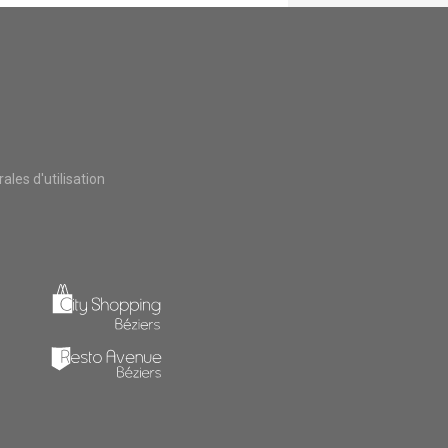
les d'utilisation