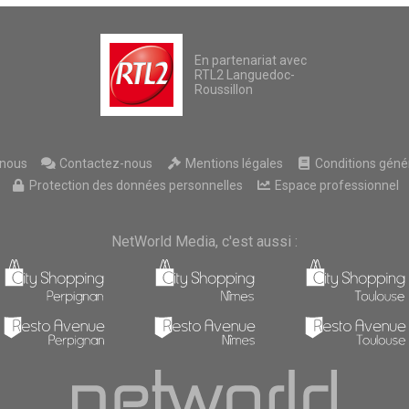
En partenariat avec
RTL2 Languedoc-
Roussillon
nous
Contactez-nous
Mentions légales
Conditions généra
Protection des données personnelles
Espace professionnel
NetWorld Media, c'est aussi :