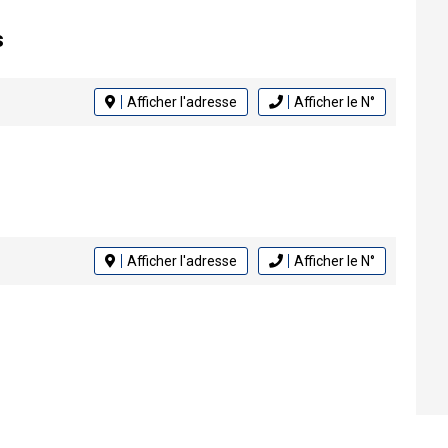
s
Afficher l'adresse
Afficher le N°
Afficher l'adresse
Afficher le N°