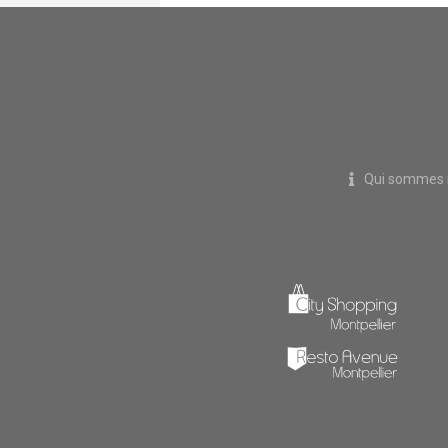
Qui sommes 