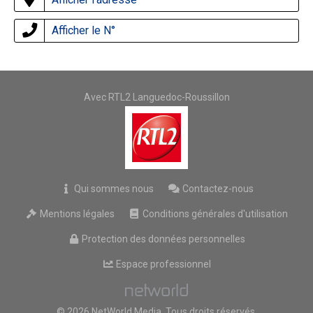
Afficher le N°
Avec RTL2 Languedoc-Roussillon
Qui sommes nous
Contactez-nous
Mentions légales
Conditions générales d'utilisation
Protection des données personnelles
Espace professionnel
© 2026 NetWorld Media, Tous droits réservés.