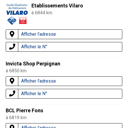
Etablissements Vilaro
à 6844 km
Afficher l'adresse
Afficher le N°
Invicta Shop Perpignan
à 6850 km
Afficher l'adresse
Afficher le N°
BCL Pierre Fons
à 6819 km
Afficher l'adresse