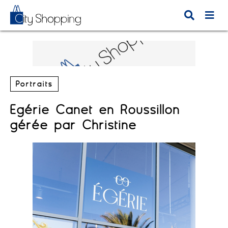
Portraits
Egérie Canet en Roussillon
gérée par Christine