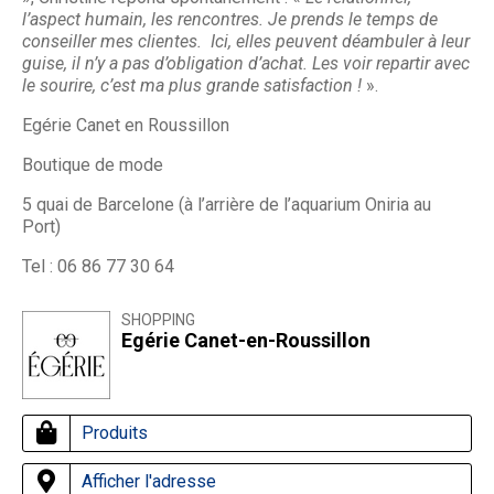
l’aspect humain, les rencontres. Je prends le temps de
conseiller mes clientes. Ici, elles peuvent déambuler à leur
guise, il n’y a pas d’obligation d’achat. Les voir repartir avec
le sourire, c’est ma plus grande satisfaction !
».
Egérie Canet en Roussillon
Boutique de mode
5 quai de Barcelone (à l’arrière de l’aquarium Oniria au
Port)
Tel : 06 86 77 30 64
SHOPPING
Egérie Canet-en-Roussillon
Produits
Afficher l'adresse