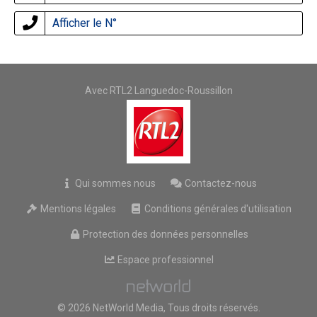
Afficher le N°
Avec RTL2 Languedoc-Roussillon
Qui sommes nous
Contactez-nous
Mentions légales
Conditions générales d'utilisation
Protection des données personnelles
Espace professionnel
© 2026 NetWorld Media, Tous droits réservés.