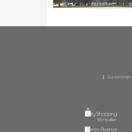
Qui sommes 