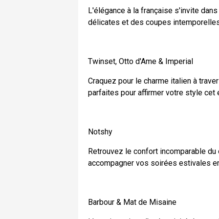
L'élégance à la française s'invite dan
délicates et des coupes intemporelles
Twinset, Otto d'Ame & Imperial
Craquez pour le charme italien à trav
parfaites pour affirmer votre style cet 
Notshy
Retrouvez le confort incomparable du 
accompagner vos soirées estivales en
Barbour & Mat de Misaine