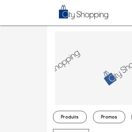
Produits
Promos