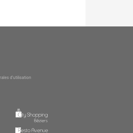
les d'utilisation