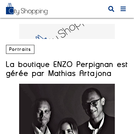
Portraits
La boutique ENZO Perpignan est
gérée par Mathias Artajona