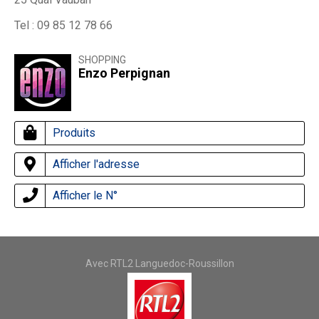
Tel : 09 85 12 78 66
SHOPPING
Enzo Perpignan
Produits
Afficher l'adresse
Afficher le N°
Avec RTL2 Languedoc-Roussillon