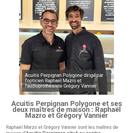
Acuitis Perpignan Polygone dirigé par
l'opticien Raphaël Mazro et
l'audioprothésiste Grégory Vannier
Acuitis Perpignan Polygone et ses
deux maîtres de maison : Raphaël
Mazro et Grégory Vannier
Raphaël Marzo et Grégory Vannier sont les maîtres de