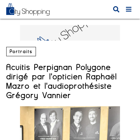
Portraits
Acuitis Perpignan Polygone
dirigé par l'opticien Raphaël
Mazro et l'audioprothésiste
Grégory Vannier