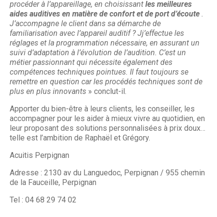
procéder à l’appareillage, en choisissant
les meilleures
aides auditives en matière de confort et de port d’écoute
.
J’accompagne le client dans sa démarche de
familiarisation avec l’appareil auditif ? Jj’effectue les
réglages et la programmation nécessaire, en assurant un
suivi d’adaptation à l’évolution de l’audition. C’est un
métier passionnant qui nécessite également des
compétences techniques pointues. Il faut toujours se
remettre en question car les procédés techniques sont de
plus en plus innovants
» conclut-il.
Apporter du bien-être à leurs clients, les conseiller, les
accompagner pour les aider à mieux vivre au quotidien, en
leur proposant des solutions personnalisées à prix doux…
telle est l’ambition de Raphaël et Grégory.
Acuitis Perpignan
Adresse : 2130 av du Languedoc, Perpignan / 955 chemin
de la Fauceille, Perpignan
Tel : 04 68 29 74 02