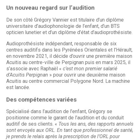
Un nouveau regard sur l’audition
De son côté Grégory Vannier est titulaire d’un diplôme
universitaire d’audiophonologie de l’enfant, d’un BTS
opticien lunetier et d’un diplôme d’état d’audioprothésiste.
Audioprothésiste indépendant, responsable de six
centres auditifs dans les Pyrénées Orientales et l’Hérault,
en novembre 2021, il décide d’ouvrir une première maison
Acuitis au centre-ville de Perpignan puis en mars 2025, il
s’associe avec Raphaël «
c’est mon premier salarié
d’Acuitis Perpignan
» pour ouvrir une deuxième maison
Acuitis au centre commercial Polygone Nord. La machine
est lancée.
Des compétences variées
Spécialisé dans l’audition de l’enfant, Grégory se
positionne comme le garant de l’audition et du conduit
auditif de ses clients. «
Tous les ans, des rapports annuels
sont envoyés aux ORL. En tant que professionnel de santé,
je prends le relais après la prescription de l’ORL pour