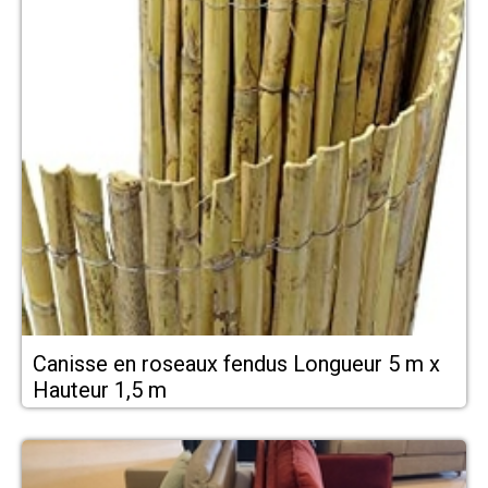
Canisse en roseaux fendus Longueur 5 m x
Hauteur 1,5 m