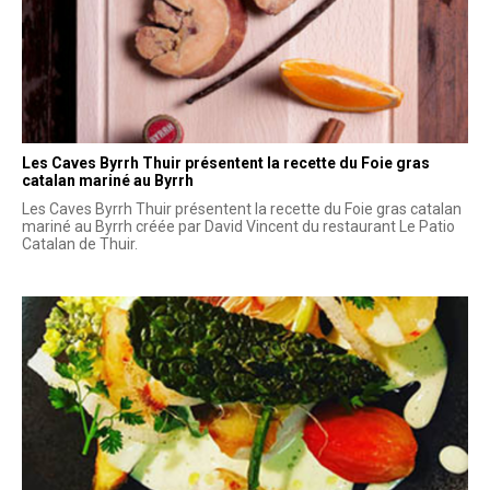
Les Caves Byrrh Thuir présentent la recette du Foie gras
catalan mariné au Byrrh
Les Caves Byrrh Thuir présentent la recette du Foie gras catalan
mariné au Byrrh créée par David Vincent du restaurant Le Patio
Catalan de Thuir.