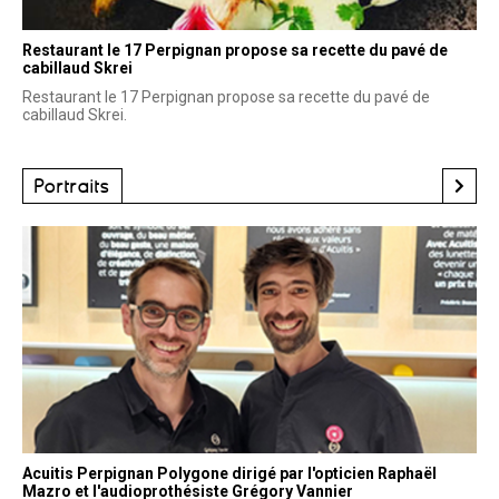
Restaurant le 17 Perpignan propose sa recette du pavé de
cabillaud Skrei
Restaurant le 17 Perpignan propose sa recette du pavé de
cabillaud Skrei.
Portraits
Acuitis Perpignan Polygone dirigé par l'opticien Raphaël
Mazro et l'audioprothésiste Grégory Vannier