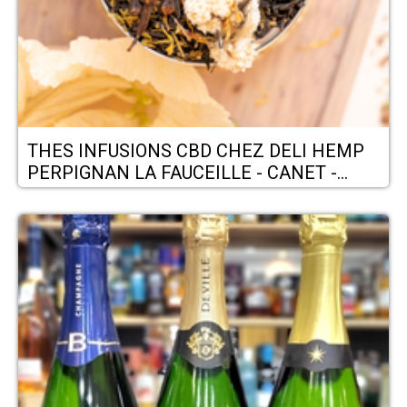
THES INFUSIONS CBD CHEZ DELI HEMP
PERPIGNAN LA FAUCEILLE - CANET -
ARGELES - SAINT CYPRIEN - POLLESTRE