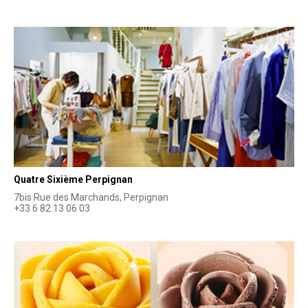
Quatre Sixième Perpignan
7bis Rue des Marchands, Perpignan
+33 6 82 13 06 03