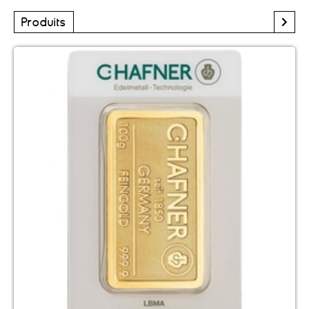
Produits