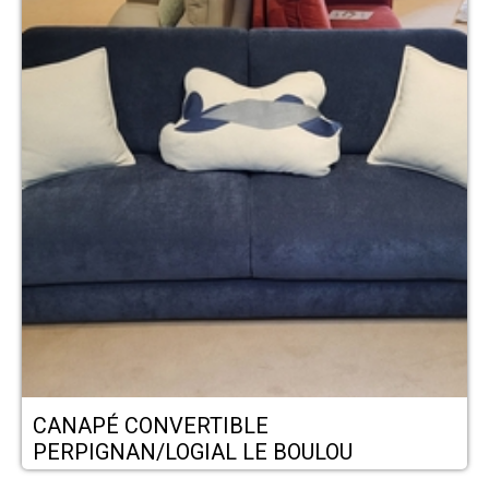
CANAPÉ CONVERTIBLE
PERPIGNAN/LOGIAL LE BOULOU