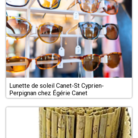
Lunette de soleil Canet-St Cyprien-
Perpignan chez Égérie Canet