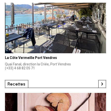
La Côte Vermeille Port Vendres
Quai Fanal, direction la Criée, Port Vendres
(+33) 4 68 82 05 71
Recettes