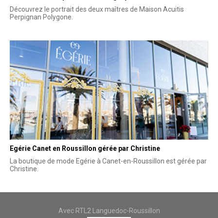
Découvrez le portrait des deux maîtres de Maison Acuitis
Perpignan Polygone.
Egérie Canet en Roussillon gérée par Christine
La boutique de mode Egérie à Canet-en-Roussillon est gérée par
Christine.
Avec RTL2 Languedoc-Roussillon