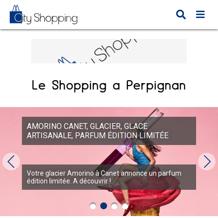
Le Shopping à Perpignan
AMORINO CANET, GLACIER, GLACE
ARTISANALE, PARFUM ÉDITION LIMITÉE
Votre glacier Amorino à Canet annonce un parfum
édition limitée. A découvrir !