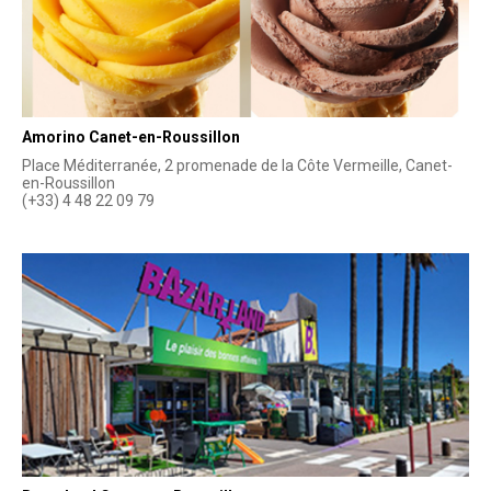
Amorino Canet-en-Roussillon
Place Méditerranée, 2 promenade de la Côte Vermeille, Canet-
en-Roussillon
(+33) 4 48 22 09 79