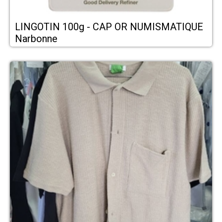
LINGOTIN 100g - CAP OR NUMISMATIQUE
Narbonne