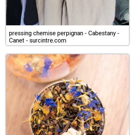
pressing chemise perpignan - Cabestany -
Canet - surcintre.com