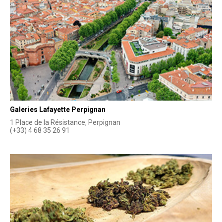
Galeries Lafayette Perpignan
1 Place de la Résistance, Perpignan
(+33) 4 68 35 26 91