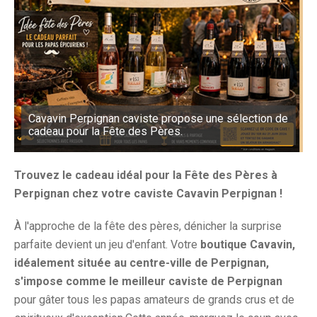
Cavavin Perpignan caviste propose une sélection de
cadeau pour la Fête des Pères.
Trouvez le cadeau idéal pour la Fête des Pères à
Perpignan chez votre caviste Cavavin Perpignan !
À l'approche de la fête des pères, dénicher la surprise
parfaite devient un jeu d'enfant. Votre
boutique Cavavin,
idéalement située au centre-ville de Perpignan,
s'impose comme le meilleur caviste de Perpignan
pour gâter tous les papas amateurs de grands crus et de