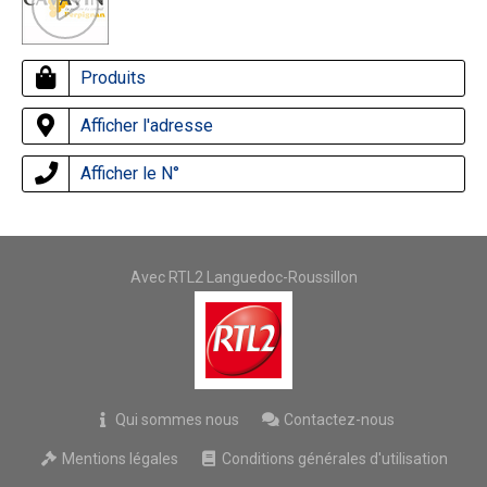
Produits
Afficher l'adresse
Afficher le N°
Avec RTL2 Languedoc-Roussillon
Qui sommes nous
Contactez-nous
Mentions légales
Conditions générales d'utilisation