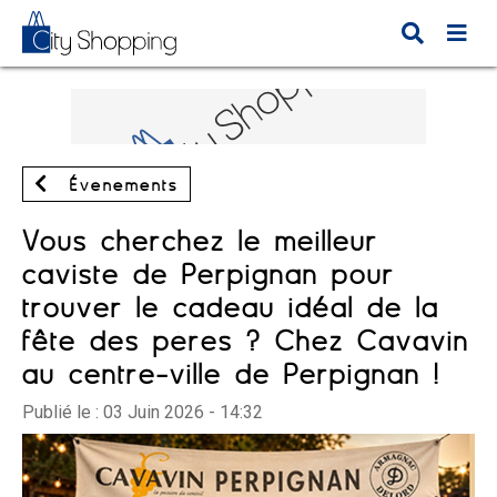
Évènements
Vous cherchez le meilleur
caviste de Perpignan pour
trouver le cadeau idéal de la
fête des pères ? Chez Cavavin
au centre-ville de Perpignan !
Publié le :
03 Juin 2026 - 14:32