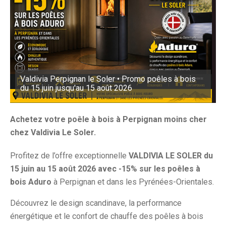
Valdivia Perpignan le Soler • Promo poêles à bois
du 15 juin jusqu'au 15 août 2026
Achetez votre poêle à bois à Perpignan moins cher
chez Valdivia Le Soler.
Profitez de l’offre exceptionnelle
VALDIVIA LE SOLER du
15 juin au 15 août 2026 avec -15% sur les poêles à
bois Aduro
à Perpignan et dans les Pyrénées-Orientales.
Découvrez le design scandinave, la performance
énergétique et le confort de chauffe des poêles à bois