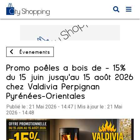
Évènements
Promo poêles à bois de - 15%
du 15 juin jusqu'au 15 août 2026
chez Valdivia Perpignan
Pyrénées-Orientales
Publié le :
21 Mai 2026 - 14:47
| Mis à jour le :
21 Mai
2026 - 14:48