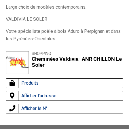
Large choix de modèles contemporains.
VALDIVIA LE SOLER
Votre spécialiste poêle à bois Aduro à Perpignan et dans
les Pyrénées-Orientales.
SHOPPING
Cheminées Valdivia- ANR CHILLON Le
Soler
Produits
Afficher l'adresse
Afficher le N°