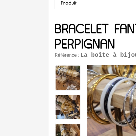
Produit
BRACELET FAN
PERPIGNAN
La boîte à bijo
Référence :