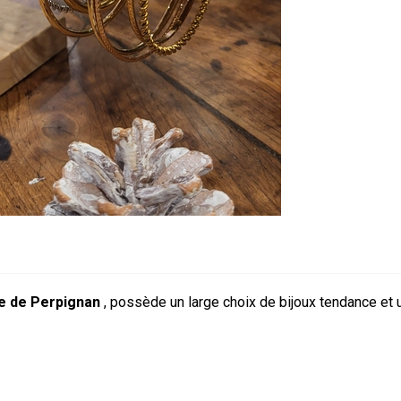
le de Perpignan
, possède un large choix de bijoux tendance et