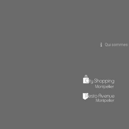
Qui sommes 