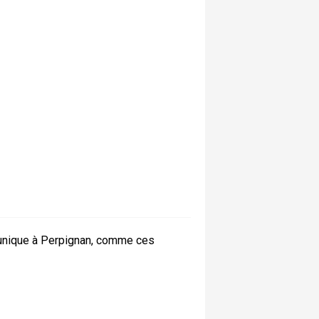
 unique à Perpignan, comme ces