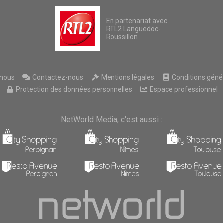
En partenariat avec
RTL2 Languedoc-
Roussillon
nous
Contactez-nous
Mentions légales
Conditions généra
Protection des données personnelles
Espace professionnel
NetWorld Media, c'est aussi :