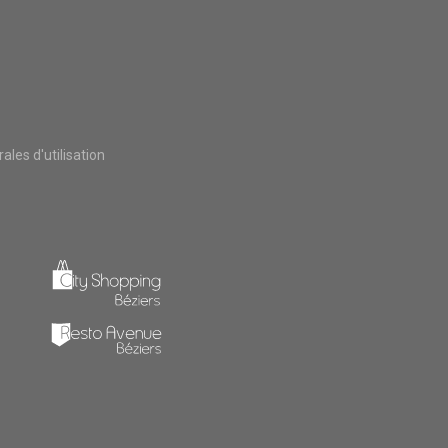
les d'utilisation