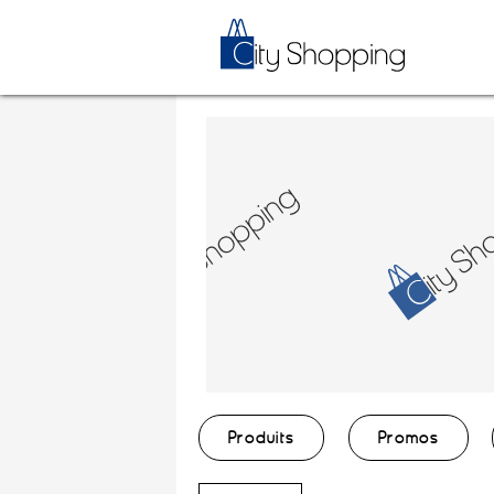
Produits
Promos