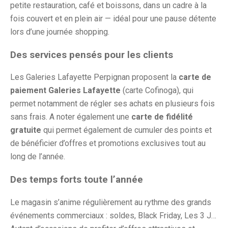
petite restauration, café et boissons, dans un cadre à la
fois couvert et en plein air — idéal pour une pause détente
lors d’une journée shopping.
Des services pensés pour les clients
Les Galeries Lafayette Perpignan proposent la
carte de
paiement Galeries Lafayette
(carte Cofinoga), qui
permet notamment de régler ses achats en plusieurs fois
sans frais. A noter également une
carte de fidélité
gratuite
qui permet également de cumuler des points et
de bénéficier d’offres et promotions exclusives tout au
long de l’année.
Des temps forts toute l’année
Le magasin s’anime régulièrement au rythme des grands
événements commerciaux : soldes, Black Friday, Les 3 J…