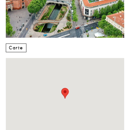
Carte