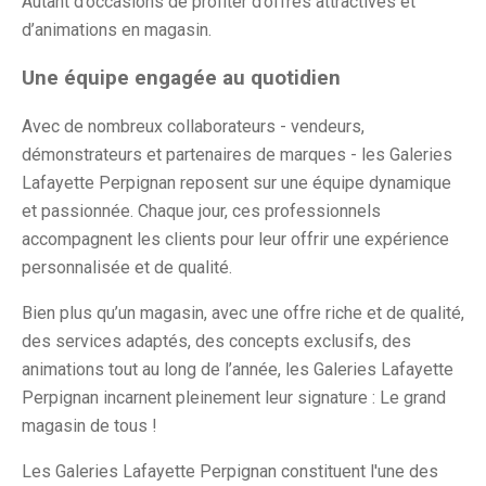
Autant d’occasions de profiter d’offres attractives et
d’animations en magasin.
Une équipe engagée au quotidien
Avec de nombreux collaborateurs - vendeurs,
démonstrateurs et partenaires de marques - les Galeries
Lafayette Perpignan reposent sur une équipe dynamique
et passionnée. Chaque jour, ces professionnels
accompagnent les clients pour leur offrir une expérience
personnalisée et de qualité.
Bien plus qu’un magasin, avec une offre riche et de qualité,
des services adaptés, des concepts exclusifs, des
animations tout au long de l’année, les Galeries Lafayette
Perpignan incarnent pleinement leur signature : Le grand
magasin de tous !
Les Galeries Lafayette Perpignan constituent l'une des