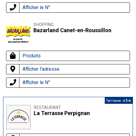
Afficher le N°
SHOPPING
Bazarland Canet-en-Roussillon
Produits
Afficher l'adresse
Afficher le N°
Terrasse d'Été
RESTAURANT
La Terrasse Perpignan