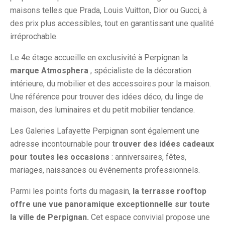
maisons telles que Prada, Louis Vuitton, Dior ou Gucci, à
des prix plus accessibles, tout en garantissant une qualité
irréprochable.
Le 4e étage accueille en exclusivité à Perpignan la
marque Atmosphera
, spécialiste de la décoration
intérieure, du mobilier et des accessoires pour la maison.
Une référence pour trouver des idées déco, du linge de
maison, des luminaires et du petit mobilier tendance.
Les Galeries Lafayette Perpignan sont également une
adresse incontournable pour
trouver des idées cadeaux
pour toutes les occasions
: anniversaires, fêtes,
mariages, naissances ou événements professionnels.
Parmi les points forts du magasin,
la terrasse rooftop
offre une vue panoramique exceptionnelle sur toute
la ville de Perpignan.
Cet espace convivial propose une