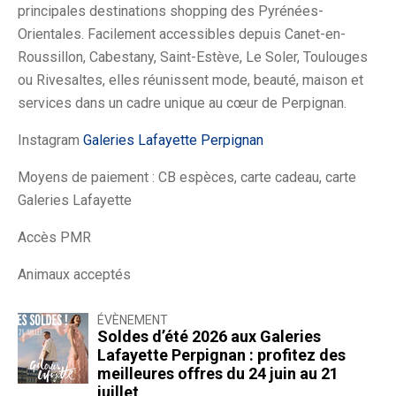
principales destinations shopping des Pyrénées-
Orientales. Facilement accessibles depuis Canet-en-
Roussillon, Cabestany, Saint-Estève, Le Soler, Toulouges
ou Rivesaltes, elles réunissent mode, beauté, maison et
services dans un cadre unique au cœur de Perpignan.
Instagram
Galeries Lafayette Perpignan
Moyens de paiement : CB espèces, carte cadeau, carte
Galeries Lafayette
Accès PMR
Animaux acceptés
ÉVÈNEMENT
Soldes d’été 2026 aux Galeries
Lafayette Perpignan : profitez des
meilleures offres du 24 juin au 21
juillet