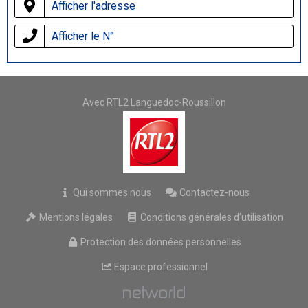
Afficher l'adresse
Afficher le N°
Avec RTL2 Languedoc-Roussillon
Qui sommes nous
Contactez-nous
Mentions légales
Conditions générales d'utilisation
Protection des données personnelles
Espace professionnel