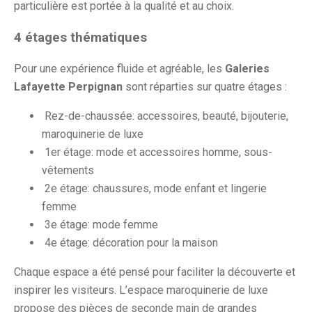
particulière est portée à la qualité et au choix.
4 étages thématiques
Pour une expérience fluide et agréable, les
Galeries
Lafayette Perpignan
sont réparties sur quatre étages :
Rez-de-chaussée: accessoires, beauté, bijouterie,
maroquinerie de luxe
1er étage: mode et accessoires homme, sous-
vêtements
2e étage: chaussures, mode enfant et lingerie
femme
3e étage: mode femme
4e étage: décoration pour la maison
Chaque espace a été pensé pour faciliter la découverte et
inspirer les visiteurs. L’espace maroquinerie de luxe
propose des pièces de seconde main de grandes