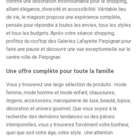
comme une destination incontournable pour le shopping,
alliant élégance, diversité et accessibilité. Véritable lieu
de vie, le magasin propose une expérience complète,
pensée pour répondre à toutes les envies, tous les styles
et tous les budgets. Après votre séance shopping,
profitez du rooftop des Galeries Lafayette Perpignan pour
faire une pause et découvrir une vue exceptionnelle sur le
centre-ville de Perpignan.
Une offre complète pour toute la famille
Vous y trouverez une large sélection de produits : mode
femme, mode homme et mode enfant, chaussures,
lingerie, accessoires, maroquinerie de luxe, beauté, bijoux,
décoration et univers gourmet. Que vous soyez à la
recherche des dernières tendances ou des pièces
intemporelles, vous y trouverez forcément votre bonheur,
quel que soit votre âge, votre style. Une attention