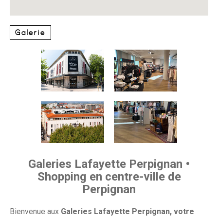
Galerie
Galeries Lafayette Perpignan •
Shopping en centre-ville de
Perpignan
Bienvenue aux
Galeries Lafayette Perpignan, votre