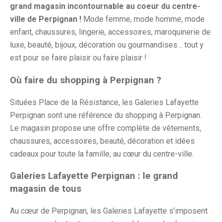
grand magasin incontournable au coeur du centre-
ville de Perpignan !
Mode femme, mode homme, mode
enfant, chaussures, lingerie, accessoires, maroquinerie de
luxe, beauté, bijoux, décoration ou gourmandises… tout y
est pour se faire plaisir ou faire plaisir !
Où faire du shopping à Perpignan ?
Situées Place de la Résistance, les Galeries Lafayette
Perpignan sont une référence du shopping à Perpignan.
Le magasin propose une offre complète de vêtements,
chaussures, accessoires, beauté, décoration et idées
cadeaux pour toute la famille, au cœur du centre-ville.
Galeries Lafayette Perpignan : le grand
magasin de tous
Au cœur de Perpignan, les Galeries Lafayette s’imposent