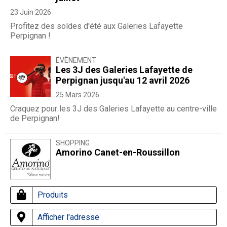
23 Juin 2026
Profitez des soldes d'été aux Galeries Lafayette
Perpignan !
ÉVÈNEMENT
Les 3J des Galeries Lafayette de
Perpignan jusqu'au 12 avril 2026
25 Mars 2026
Craquez pour les 3J des Galeries Lafayette au centre-ville
de Perpignan!
SHOPPING
Amorino Canet-en-Roussillon
Produits
Afficher l'adresse