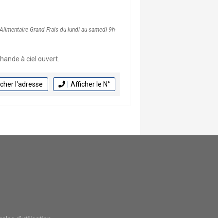
 Alimentaire Grand Frais du lundi au samedi 9h-
ande à ciel ouvert.
icher l'adresse
Afficher le N°