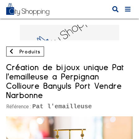
Produits
Création de bijoux unique Pat
l'emailleuse à Perpignan
Collioure Banyuls Port Vendre
Narbonne
Pat l'emailleuse
Référence :