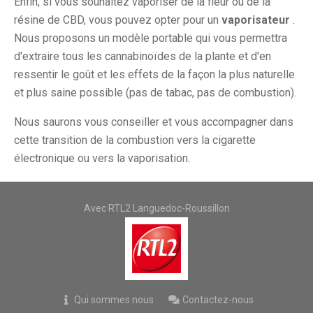
Enfin, si vous souhaitez vaporiser de la fleur ou de la
résine de CBD, vous pouvez opter pour un
vaporisateur
.
Nous proposons un modèle portable qui vous permettra
d'extraire tous les cannabinoïdes de la plante et d'en
ressentir le goût et les effets de la façon la plus naturelle
et plus saine possible (pas de tabac, pas de combustion).
Nous saurons vous conseiller et vous accompagner dans
cette transition de la combustion vers la cigarette
électronique ou vers la vaporisation.
Avec RTL2 Languedoc-Roussillon
Qui sommes nous
Contactez-nous