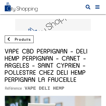
Produits
VAPE CBD PERPIGNAN - DELI
HEMP PERPIGNAN - CANET -
ARGELES - SAINT CYPRIEN -
POLLESTRE CHEZ DELI HEMP
PERPIGNAN LA FAUCEILLE
VAPE DELI HEMP
Référence :