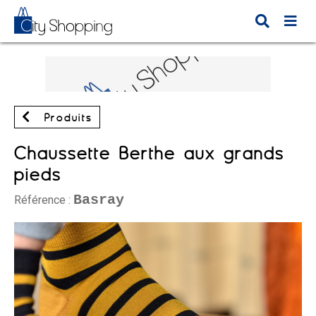
Produits
Chaussette Berthe aux grands
pieds
Basray
Référence :