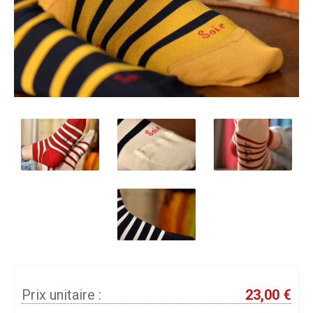
Prix unitaire :
23,00 €