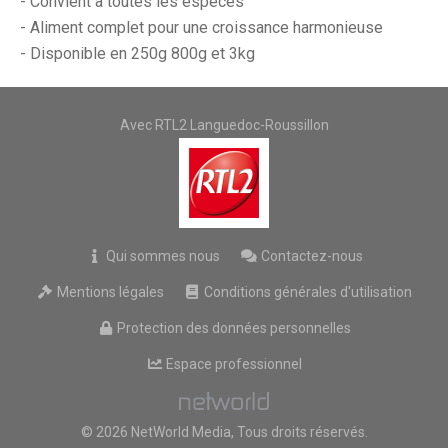
- Convient à toutes les espèces
- Aliment complet pour une croissance harmonieuse
- Disponible en 250g 800g et 3kg
Avec RTL2 Languedoc-Roussillon
Qui sommes nous
Contactez-nous
Mentions légales
Conditions générales d'utilisation
Protection des données personnelles
Espace professionnel
© 2026 NetWorld Media, Tous droits réservés.