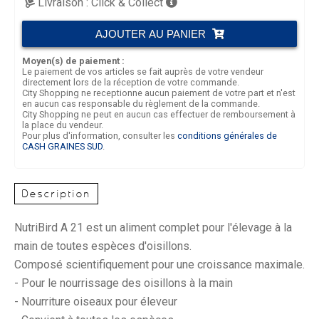
Livraison :
Click & Collect
AJOUTER AU PANIER
Moyen(s) de paiement :
Le paiement de vos articles se fait auprès de votre vendeur
directement lors de la réception de votre commande.
City Shopping ne receptionne aucun paiement de votre part et n'est
en aucun cas responsable du règlement de la commande.
City Shopping ne peut en aucun cas effectuer de remboursement à
la place du vendeur.
Pour plus d'information, consulter les
conditions générales de
CASH GRAINES SUD
.
Description
NutriBird A 21 est un aliment complet pour l'élevage à la
main de toutes espèces d'oisillons.
Composé scientifiquement pour une croissance maximale.
- Pour le nourrissage des oisillons à la main
- Nourriture oiseaux pour éleveur