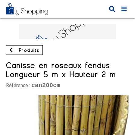
Produits
Canisse en roseaux fendus
Longueur 5 m x Hauteur 2 m
can200cm
Référence :