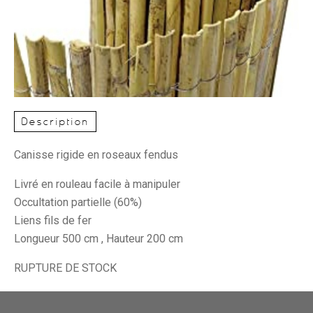
Description
Canisse rigide en roseaux fendus
Livré en rouleau facile à manipuler
Occultation partielle (60%)
Liens fils de fer
Longueur 500 cm , Hauteur 200 cm
RUPTURE DE STOCK