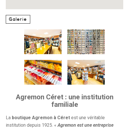
Galerie
Agremon Céret : une institution
familiale
La
boutique Agremon à Céret
est une véritable
institution depuis 1925. «
Agremon est une entreprise