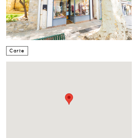
Carte