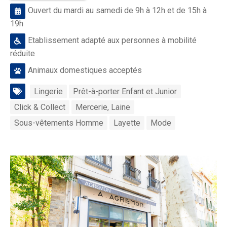
Ouvert du mardi au samedi de 9h à 12h et de 15h à
19h
Etablissement adapté aux personnes à mobilité
réduite
Animaux domestiques acceptés
Lingerie
Prêt-à-porter Enfant et Junior
Click & Collect
Mercerie, Laine
Sous-vêtements Homme
Layette
Mode