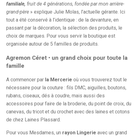
familiale,
fruit de 4 générations, fondée par mon arrière-
grand-père
» explique Julie Molas, l’actuelle gérante. Ici
tout a été conservé à l’identique : de la devanture, en
passant par la décoration, la sélection des produits, le
choix de marques. Pour vous servir la boutique est
organisée autour de 5 familles de produits.
Agremon Céret • un grand choix pour toute la
famille
A commencer par
la Mercerie
où vous trouverez tout le
nécessaire pour la couture : fils DMC, aiguilles, boutons,
rubans, ciseaux, dés à coudre, mais aussi des
accessoires pour faire de la broderie, du point de croix, du
canevas, du tricot et du crochet avec des laines et cotons
de chez Laines Plassard.
Pour vous Mesdames, un
rayon Lingerie
avec un grand