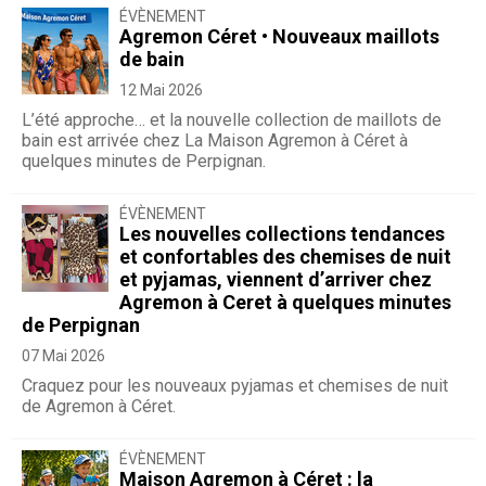
ÉVÈNEMENT
Agremon Céret • Nouveaux maillots
de bain
12 Mai 2026
L’été approche… et la nouvelle collection de maillots de
bain est arrivée chez La Maison Agremon à Céret à
quelques minutes de Perpignan.
ÉVÈNEMENT
Les nouvelles collections tendances
et confortables des chemises de nuit
et pyjamas, viennent d’arriver chez
Agremon à Ceret à quelques minutes
de Perpignan
07 Mai 2026
Craquez pour les nouveaux pyjamas et chemises de nuit
de Agremon à Céret.
ÉVÈNEMENT
Maison Agremon à Céret : la