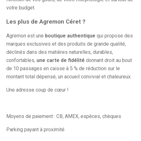
votre budget.
Les plus de Agremon Céret ?
Agremon est une
boutique authentique
qui propose des
marques exclusives et des produits de grande qualité,
déclinés dans des matières naturelles, durables,
confortables,
une carte de fidélité
donnant droit au bout
de 10 passages en caisse à 5 % de réduction sur le
montant total dépensé, un accueil convivial et chaleureux.
Une adresse coup de cœur !
Moyens de paiement : CB, AMEX, espèces, chèques
Parking payant à proximité