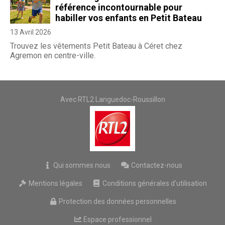
référence incontournable pour
habiller vos enfants en Petit Bateau
13 Avril 2026
Trouvez les vêtements Petit Bateau à Céret chez
Agremon en centre-ville.
Avec RTL2 Languedoc-Roussillon
Qui sommes nous
Contactez-nous
Mentions légales
Conditions générales d'utilisation
Protection des données personnelles
Espace professionnel